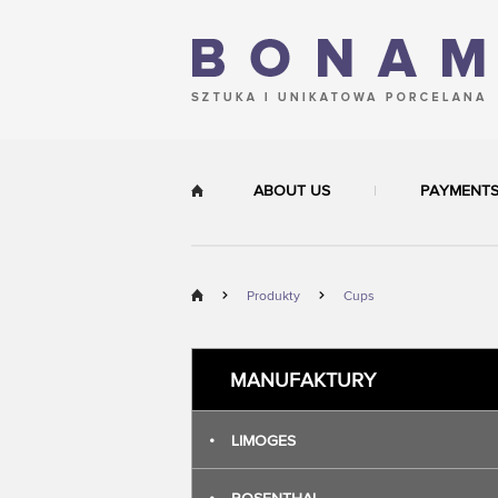
ABOUT US
PAYMENT
Produkty
Cups
MANUFAKTURY
•
LIMOGES