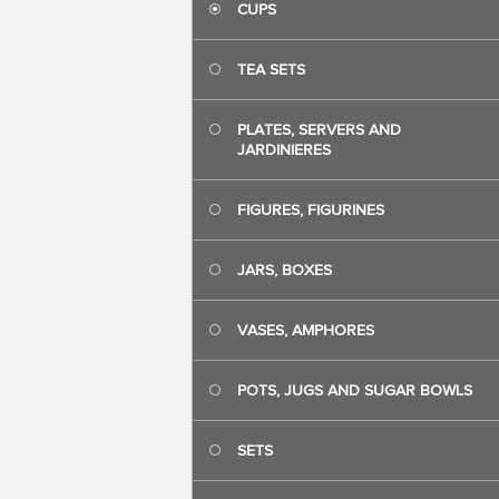
CUPS
TEA SETS
PLATES, SERVERS AND
JARDINIERES
FIGURES, FIGURINES
JARS, BOXES
VASES, AMPHORES
POTS, JUGS AND SUGAR BOWLS
SETS