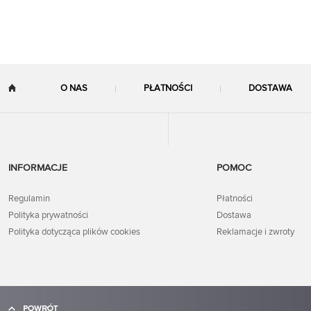
O NAS
PŁATNOŚCI
DOSTAWA
INFORMACJE
POMOC
Regulamin
Płatności
Polityka prywatności
Dostawa
Polityka dotycząca plików cookies
Reklamacje i zwroty