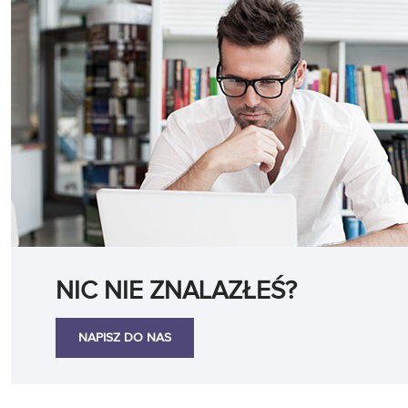
NIC NIE ZNALAZŁEŚ?
NAPISZ DO NAS