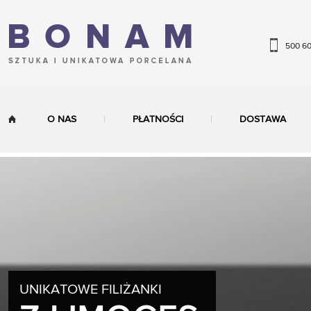
500 6
O NAS
PŁATNOŚCI
DOSTAWA
UNIKATOWE FILIŻANKI