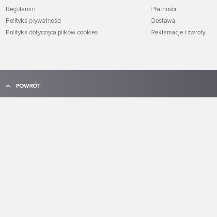
Regulamin
Płatności
Polityka prywatności
Dostawa
Polityka dotycząca plików cookies
Reklamacje i zwroty