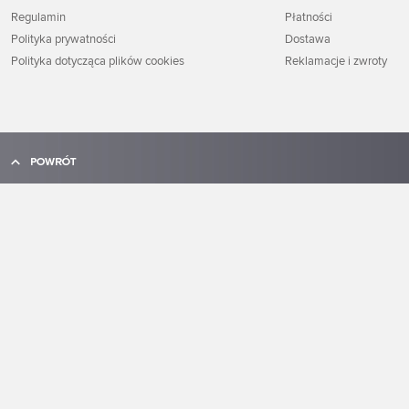
Regulamin
Płatności
Polityka prywatności
Dostawa
Polityka dotycząca plików cookies
Reklamacje i zwroty